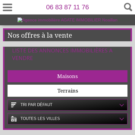
06 83 87 11 76
Nos offres à la vente
LISTE DES ANNONCES IMMOBILIÈRES A
VENDRE
Maisons
Terrains
TRI PAR DÉFAUT
TOUTES LES VILLES