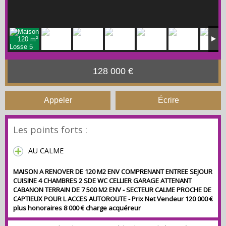
128 000 €
Appeler
Écrire
Les points forts :
AU CALME
MAISON A RENOVER DE 120 M2 ENV COMPRENANT ENTREE SEJOUR
CUISINE 4 CHAMBRES 2 SDE WC CELLIER GARAGE ATTENANT
CABANON TERRAIN DE 7 500 M2 ENV - SECTEUR CALME PROCHE DE
CAPTIEUX POUR L ACCES AUTOROUTE - Prix Net Vendeur 120 000 €
plus honoraires 8 000 € charge acquéreur