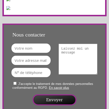
Nous contacter
J'accepte le traitement de mes données personnelles
conformément au RGPD.
En savoir plus