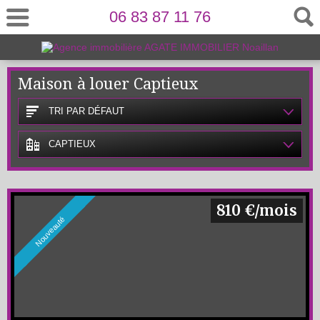
06 83 87 11 76
Maison à louer Captieux
TRI PAR DÉFAUT
CAPTIEUX
810 €/mois
Nouveauté