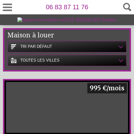
06 83 87 11 76
Maison à louer
TRI PAR DÉFAUT
TOUTES LES VILLES
995 €/mois