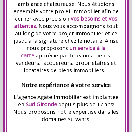
ambiance chaleureuse. Nous étudions
ensemble votre projet immobilier afin de
cerner avec précision
vos besoins et vos
attentes
.
Nous vous accompagnons tout
au long de votre projet immobilier et ce
jusqu’à la signature chez le notaire. Ainsi,
nous proposons
un
service à la
carte
apprécié par tous nos clients:
vendeurs, acquéreurs, propriétaires et
locataires de biens immobiliers.
Notre expérience à votre service
L'agence Agate Immobilier est implantée
en
Sud Gironde
depuis plus de 17 ans!
Nous proposons notre expertise dans les
domaines suivants: