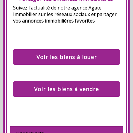
Suivez l'actualité de notre agence Agate
Immobilier sur les réseaux sociaux et partager
vos annonces immobilières favorites
!
Voir les biens à louer
Voir les biens à vendre