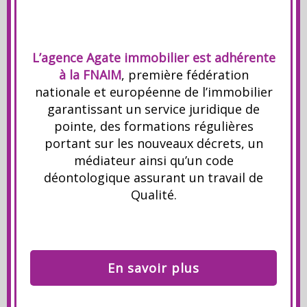
L’agence Agate immobilier est adhérente
à la FNAIM
, première fédération
nationale et européenne de l’immobilier
garantissant un service juridique de
pointe, des formations régulières
portant sur les nouveaux décrets, un
médiateur ainsi qu’un code
déontologique assurant un travail de
Qualité.
En savoir plus