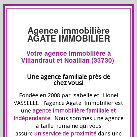
Agence immobilière
AGATE IMMOBILIER
Votre agence immobilière à
Villandraut et Noaillan (33730)
Une agence familiale près de
chez vous!
Fondée en 2008 par Isabelle et Lionel
VASSELLE , l’agence Agate Immobilier est
une
agence immobilière familiale et
indépendante
.
Nous sommes une agence
à taille humaine qui vous
assure
un service de proximité
dans une