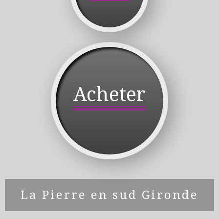
Acheter
La Pierre en sud Gironde