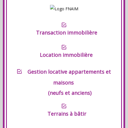
Transaction immobilière
Location immobilière
Gestion locative appartements et
maisons
(neufs et anciens)
Terrains à bâtir