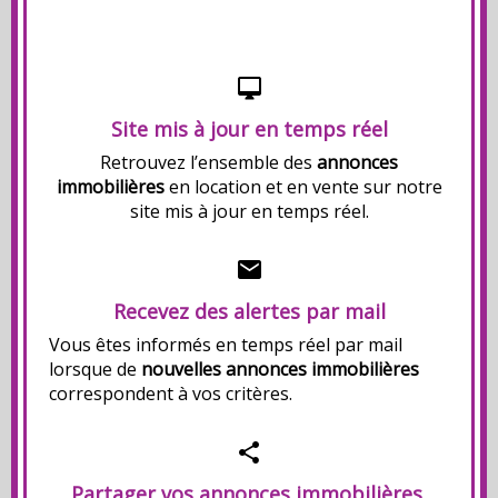
Site mis à jour en temps réel
Retrouvez l’ensemble des
annonces
immobilières
en location et en vente sur notre
site mis à jour en temps réel.
Recevez des alertes par mail
Vous êtes informés en temps réel par mail
lorsque de
nouvelles annonces immobilières
correspondent à vos critères.
Partager vos annonces immobilières