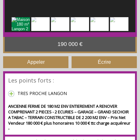
190 000 €
Appeler
Écrire
Les points forts :
TRES PROCHE LANGON
ANCIENNE FERME DE 180 M2 ENV ENTIEREMENT A RENOVER
COMPRENANT 2 PIECES - 2 ECURIES – GARAGE – GRAND SECHOIR
A TABAC – TERRAIN CONSTRUCTIBLE DE 2 200 M2 ENV – Prix Net
Vendeur 180 000 € plus honoraires 10 000 € ttc charge acquéreur
-