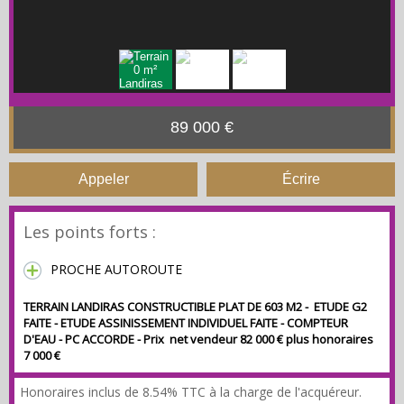
89 000 €
Appeler
Écrire
Les points forts :
PROCHE AUTOROUTE
TERRAIN LANDIRAS CONSTRUCTIBLE PLAT DE 603 M2 - ETUDE G2
FAITE - ETUDE ASSINISSEMENT INDIVIDUEL FAITE - COMPTEUR
D'EAU - PC ACCORDE - Prix net vendeur 82 000 € plus honoraires
7 000 €
Honoraires inclus de 8.54% TTC à la charge de l'acquéreur.