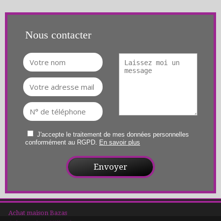
Nous contacter
J'accepte le traitement de mes données personnelles
conformément au RGPD.
En savoir plus
Achat maison Bazas