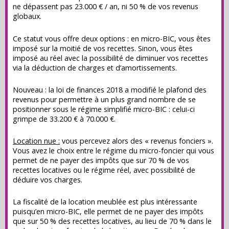
ne dépassent pas 23.000 € / an, ni 50 % de vos revenus
globaux.
Ce statut vous offre deux options : en micro-BIC, vous êtes
imposé sur la moitié de vos recettes. Sinon, vous êtes
imposé au réel avec la possibilité de diminuer vos recettes
via la déduction de charges et d’amortissements.
Nouveau : la loi de finances 2018 a modifié le plafond des
revenus pour permettre à un plus grand nombre de se
positionner sous le régime simplifié micro-BIC : celui-ci
grimpe de 33.200 € à 70.000 €.
Location nue :
vous percevez alors des « revenus fonciers ».
Vous avez le choix entre le régime du micro-foncier qui vous
permet de ne payer des impôts que sur 70 % de vos
recettes locatives ou le régime réel, avec possibilité de
déduire vos charges.
La fiscalité de la location meublée est plus intéressante
puisqu’en micro-BIC, elle permet de ne payer des impôts
que sur 50 % des recettes locatives, au lieu de 70 % dans le