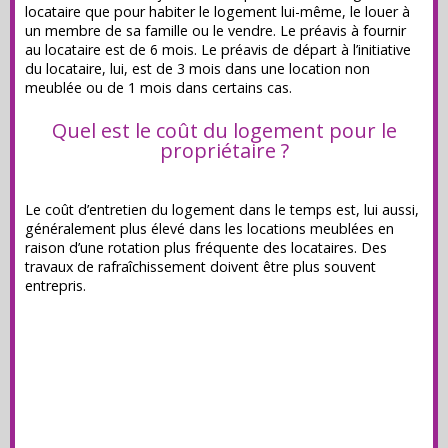
locataire que pour habiter le logement lui-même, le louer à
un membre de sa famille ou le vendre. Le préavis à fournir
au locataire est de 6 mois. Le préavis de départ à l’initiative
du locataire, lui, est de 3 mois dans une location non
meublée ou de 1 mois dans certains cas.
Quel est le coût du logement pour le
propriétaire ?
Le coût d’entretien du logement dans le temps est, lui aussi,
généralement plus élevé dans les locations meublées en
raison d’une rotation plus fréquente des locataires. Des
travaux de rafraîchissement doivent être plus souvent
entrepris.