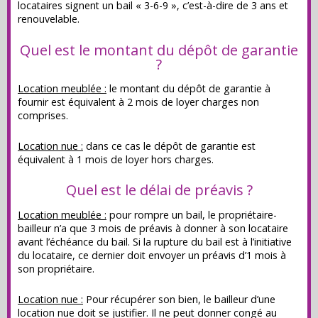
locataires signent un bail « 3-6-9 », c’est-à-dire de 3 ans et
renouvelable.
Quel est le montant du dépôt de garantie
?
Location meublée :
le montant du dépôt de garantie à
fournir est équivalent à 2 mois de loyer charges non
comprises.
Location nue :
dans ce cas le dépôt de garantie est
équivalent à 1 mois de loyer hors charges.
Quel est le délai de préavis ?
Location meublée :
pour rompre un bail, le propriétaire-
bailleur n’a que 3 mois de préavis à donner à son locataire
avant l’échéance du bail. Si la rupture du bail est à l’initiative
du locataire, ce dernier doit envoyer un préavis d’1 mois à
son propriétaire.
Location nue :
Pour récupérer son bien, le bailleur d’une
location nue doit se justifier. Il ne peut donner congé au