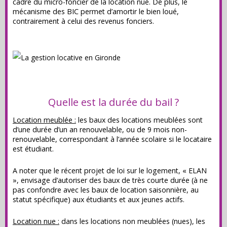
cadre du micro-foncier de la location nue. De plus, le
mécanisme des BIC permet d’amortir le bien loué,
contrairement à celui des revenus fonciers.
Quelle est la durée du bail ?
Location meublée :
les baux des locations meublées sont
d’une durée d’un an renouvelable, ou de 9 mois non-
renouvelable, correspondant à l’année scolaire si le locataire
est étudiant.
A noter que le récent projet de loi sur le logement, « ELAN
», envisage d’autoriser des baux de très courte durée (à ne
pas confondre avec les baux de location saisonnière, au
statut spécifique) aux étudiants et aux jeunes actifs.
Location nue :
dans les locations non meublées (nues), les