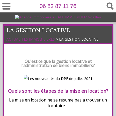
06 83 87 11 76
LA GESTION LOCATIVE
ACTUALITES IMMOBILIERES
> LA GESTION LOCATIVE
Qu'est ce que la gestion locative et
l'administration de biens immobiliers?
Quels sont les étapes de la mise en location?
La mise en location ne se résume pas a trouver un
locataire....