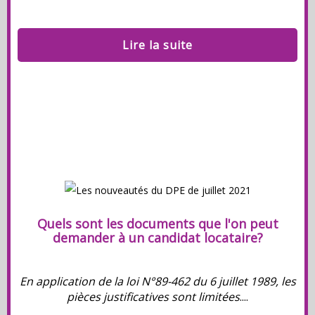
Lire la suite
Quels sont les documents que l'on peut
demander à un candidat locataire?
En application de la loi N°89-462 du 6 juillet 1989, les
pièces justificatives sont limitées
....