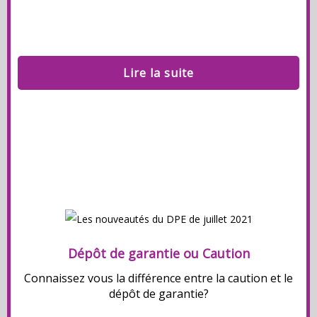
Lire la suite
Dépôt de garantie ou Caution
Connaissez vous la différence entre la caution et le
dépôt de garantie?