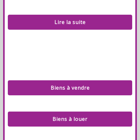
Lire la suite
Biens à vendre
Biens à louer