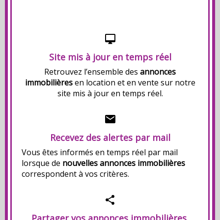
Site mis à jour en temps réel
Retrouvez l’ensemble des
annonces
immobilières
en location et en vente sur notre
site mis à jour en temps réel.
Recevez des alertes par mail
Vous êtes informés en temps réel par mail
lorsque de
nouvelles annonces immobilières
correspondent à vos critères.
Partager vos annonces immobilières