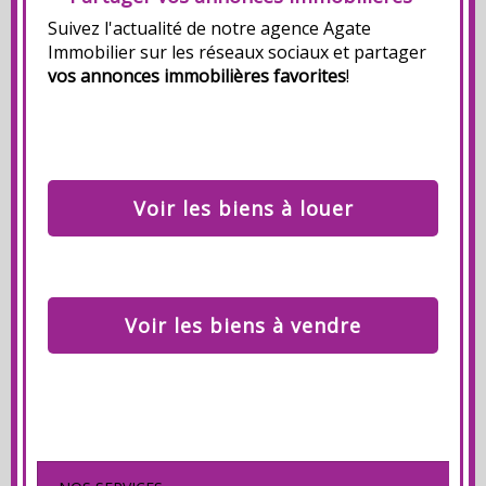
Suivez l'actualité de notre agence Agate
Immobilier sur les réseaux sociaux et partager
vos annonces immobilières favorites
!
Voir les biens à louer
Voir les biens à vendre