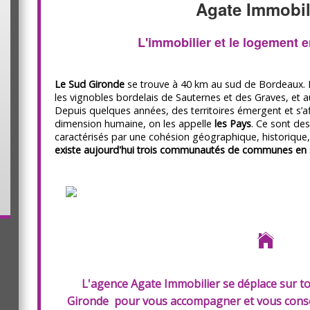
Agate Immobil
L'immobilier et le logement 
Le Sud Gironde
se trouve à 40 km au sud de Bordeaux. 
les vignobles bordelais de Sauternes et des Graves, et a
Depuis quelques années, des territoires émergent et s’a
dimension humaine, on les appelle
les Pays
. Ce sont d
caractérisés par une cohésion géographique, historique, 
existe aujourd'hui trois communautés de communes en 
L'agence Agate Immobilier se déplace sur 
Gironde pour vous accompagner et vous conseil