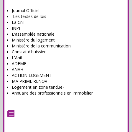
Journal Officiel
Les textes de lois
La Cnil
INPI
L'assemblée nationale
Ministère du logement
Ministère de la communication
Constat d'huissier
L'Anil
ADEME
ANAH
ACTION LOGEMENT
MA PRIME RENOV
Logement en zone tendue?
Annuaire des professionnels en immobilier