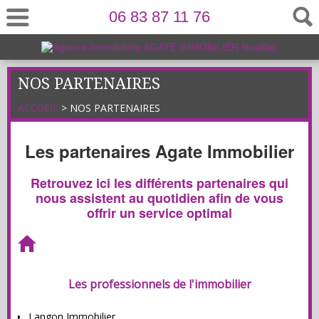
06 83 87 11 76
NOS PARTENAIRES
ACCUEIL
> NOS PARTENAIRES
Les partenaires Agate Immobilier
Retrouvez ici les différents partenaires qui
nous assistent au quotidien afin de vous
offrir un service optimal
Les professionnels de l'immobilier
Langon Immobilier