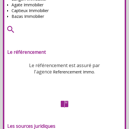
Agate Immobilier
Captieux Immobilier
Bazas Immobilier
Le référencement
Le référencement est assuré par
l'agence
Referencement Immo
.
Les sources juridiques