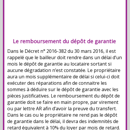
Le remboursement du dépôt de garantie
Dans le Décret n° 2016-382 du 30 mars 2016, il est
rappelé que le bailleur doit rendre dans un délai d’un
mois le dépôt de garantie au locataire sortant si
aucune dégradation n’est constatée. Le propriétaire
aura un mois supplémentaire de délai si celui-ci doit
exécuter des réparations afin de connaitre les
sommes à déduire sur le dépôt de garantie avec les
pièces justificatives. Le remboursement du dépôt de
garantie doit se faire en main propre, par virement
ou par lettre AR afin d’avoir la preuve du transfert.
Dans le cas ou le propriétaire ne rend pas le dépôt
de garantie dans le délai, il devra des indemnités de
retard équivalent à 10% du loyer par mois de retard.