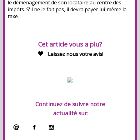
le déménagement de son locataire au centre des
impôts. S'il ne le fait pas, il devra payer lui-même la
taxe.
Cet article vous a plu?
Laissez nous votre avis!
Continuez de suivre
notre
actualité sur: