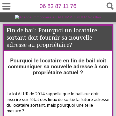
06 83 87 11 76
Fin de bail: Pourquoi un locataire
sortant doit fournir sa nouvelle
adresse au propriétaire?
Pourquoi le locataire en fin de bail doit
communiquer sa nouvelle adresse à son
propriétaire actuel ?
La loi ALUR de 2014 rappelle que le bailleur doit
inscrire sur l’état des lieux de sortie la future adresse
du locataire sortant, mais pourquoi une telle
mesure ?