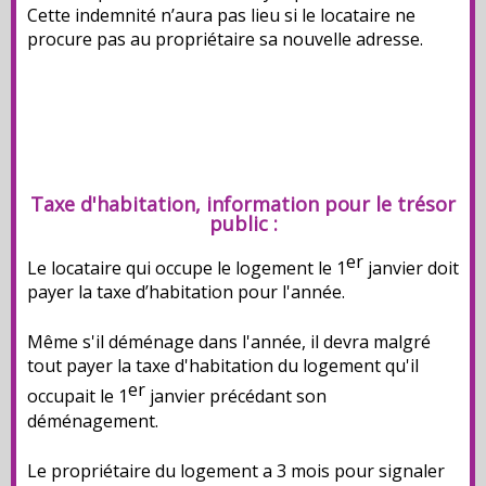
Cette indemnité n’aura pas lieu si le locataire ne
procure pas au propriétaire sa nouvelle adresse.
Taxe d'habitation, information pour le trésor
public :
er
Le locataire qui occupe le logement le 1
janvier doit
payer la taxe d’habitation pour l'année.
Même s'il déménage dans l'année, il devra malgré
tout payer la taxe d'habitation du logement qu'il
er
occupait le 1
janvier précédant son
déménagement.
Le propriétaire du logement a 3 mois pour signaler