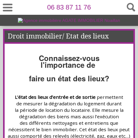
06 83 87 11 76
Droit immobilier/ Etat des lieux
Connaissez-vous
l'importance
de
faire un état des lieux?
L’état des lieux d’entrée et de sortie
permettent
de mesurer la dégradation du logement durant
la période de location du locataire. Elle mesure la
dégradation des biens mais aussi l’exécution
des différents nettoyages et entretiens que
nécessitent le bien immobilier. Cet état des lieux peut
aussi comporté des relevés (électricité, gaz, eaux etc…)