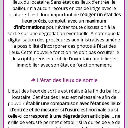
lieux du locataire. Sans état des lieux d’entrée, le
bailleur n’a aucun recours en cas de litige avec le
locataire. Il est donc important de
rédiger un état des
lieux précis
,
complet
,
avec un maximum
d’informations
pour éviter toute discussion à la
sortie sur une dégradation éventuelle. A noter que la
digitalisation des procédures administratives amène
la possibilité d’incorporer des photos à l’état des
lieux. Cette nouvelle fonction ne doit pas occulter le
descriptif précis et écrit de l’inventaire mobilier et
immobilier avec son état de fonctionnement.
L'é
tat des
lieux de sortie
L'état des lieux de sortie est réalisé à la fin du bail du
locataire. Cet état des lieux est nécessaire afin de
pouvoir
établir une comparaison avec l’état des lieux
d’entrée et de mesurer si l’usure est normale ou si
celle-ci correspond à une dégradation anticipée
. Une
grille de vétusté permet d’établir si la durée de vie de