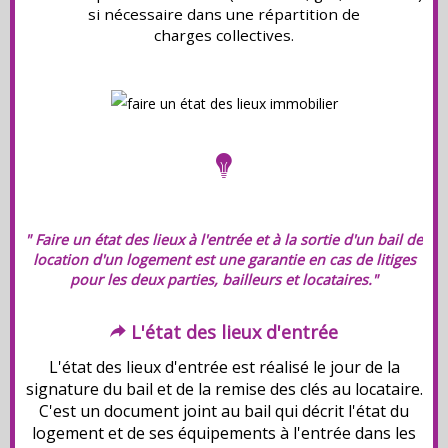
si nécessaire dans une répartition de
charges collectives.
" Faire un état des lieux à l'entrée et à la sortie d'un bail de
location d'un logement est une garantie en cas de litiges
pour les deux parties, bailleurs et locataires."
L'é
tat d
es lieux d'entrée
L'état des lieux d'entrée est réalisé le jour de la
signature du bail et de la remise des clés au locataire.
C'est un document joint au bail qui décrit l'état du
logement et de ses équipements à l'entrée dans les