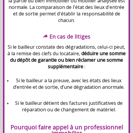
la partie du bien immobilier ou mobilier analysée est
normale. La comparaison de l'état des lieux d'entrée
et de sortie permet d'établir la responsabilité de
chacun.
En cas de litiges
Si le bailleur constate des dégradations, celui-ci peut,
à la remise des clefs du locataire,
déduire une somme
du dépôt de garantie ou bien réclamer une somme
supplémentaire
:
Si le bailleur a la preuve, avec les états des lieux
d’entrée et de sortie, d’une dégradation anormale.
Si le bailleur détient des factures justificatives de
réparation ou de changement de matériel.
Pourquoi faire appel à un professionnel