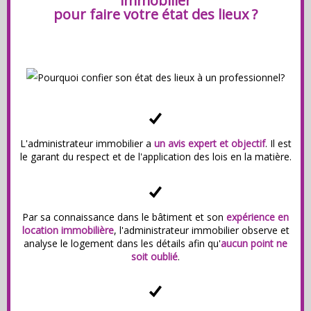
immobilier
pour faire votre état des lieux ?
L'administrateur immobilier a
un avis expert et objectif
. Il est
le garant du respect et de l'application des lois en la matière.
Par sa connaissance dans le bâtiment et son
expérience en
location immobilière
, l'administrateur immobilier observe et
analyse le logement dans les détails afin qu'
aucun point ne
soit oublié
.