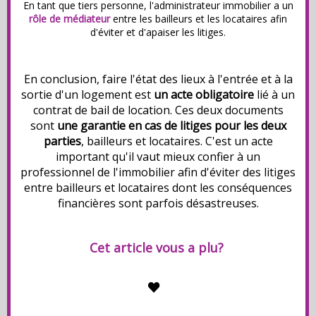
En tant que tiers personne, l'administrateur immobilier a un
rôle de médiateur
entre les bailleurs et les locataires afin
d'éviter et d'apaiser les litiges.
En conclusion, faire l'état des lieux à l'entrée et à la
sortie d'un logement est
un acte obligatoire
lié à un
contrat de bail de location. Ces deux documents
sont
une garantie en cas de litiges pour les deux
parties
, bailleurs et locataires. C'est un acte
important qu'il vaut mieux confier à un
professionnel de l'immobilier afin d'éviter des litiges
entre bailleurs et locataires dont les conséquences
financières sont parfois désastreuses.
Cet article vous a plu?