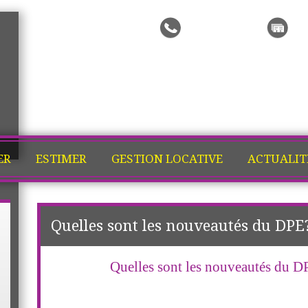
Me rappeler
Ma
ER
ESTIMER
GESTION LOCATIVE
ACTUALIT
Quelles sont les nouveautés du DPE
Quelles sont les nouveautés du DP