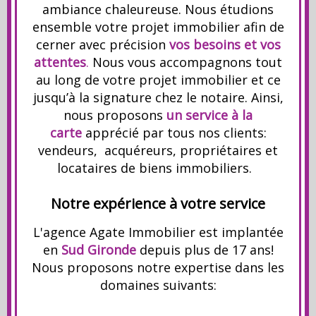
ambiance chaleureuse. Nous étudions
ensemble votre projet immobilier afin de
cerner avec précision
vos besoins et vos
attentes
.
Nous vous accompagnons tout
au long de votre projet immobilier et ce
jusqu’à la signature chez le notaire. Ainsi,
nous proposons
un
service à la
carte
apprécié par tous nos clients:
vendeurs, acquéreurs, propriétaires et
locataires de biens immobiliers.
Notre expérience à votre service
L'agence Agate Immobilier est implantée
en
Sud Gironde
depuis plus de 17 ans!
Nous proposons notre expertise dans les
domaines suivants: