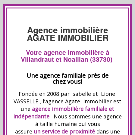
Agence immobilière
AGATE IMMOBILIER
Votre agence immobilière à
Villandraut et Noaillan (33730)
Une agence familiale près de
chez vous!
Fondée en 2008 par Isabelle et Lionel
VASSELLE , l’agence Agate Immobilier est
une
agence immobilière familiale et
indépendante
.
Nous sommes une agence
à taille humaine qui vous
assure
un service de proximité
dans une