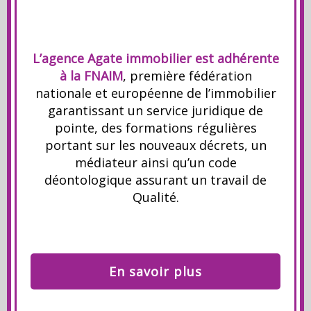
L’agence Agate immobilier est adhérente
à la FNAIM
, première fédération
nationale et européenne de l’immobilier
garantissant un service juridique de
pointe, des formations régulières
portant sur les nouveaux décrets, un
médiateur ainsi qu’un code
déontologique assurant un travail de
Qualité.
En savoir plus