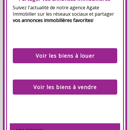
Suivez l'actualité de notre agence Agate
Immobilier sur les réseaux sociaux et partager
vos annonces immobilières favorites
!
Voir les biens à louer
Voir les biens à vendre