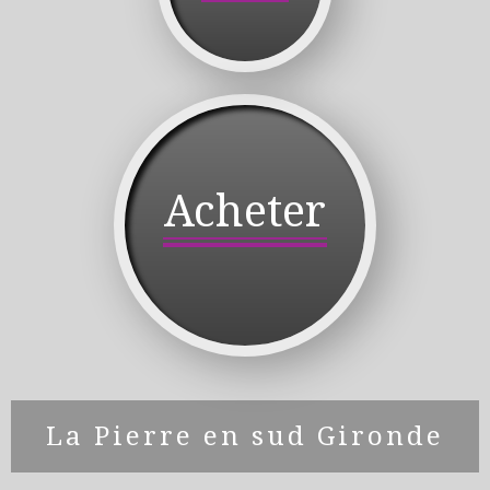
Acheter
La Pierre en sud Gironde