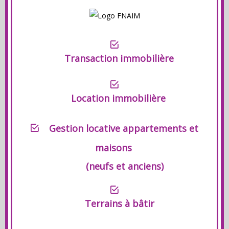
Transaction immobilière
Location immobilière
Gestion locative appartements et
maisons
(neufs et anciens)
Terrains à bâtir