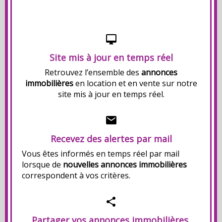
Site mis à jour en temps réel
Retrouvez l’ensemble des
annonces
immobilières
en location et en vente sur notre
site mis à jour en temps réel.
Recevez des alertes par mail
Vous êtes informés en temps réel par mail
lorsque de
nouvelles annonces immobilières
correspondent à vos critères.
Partager vos annonces immobilières