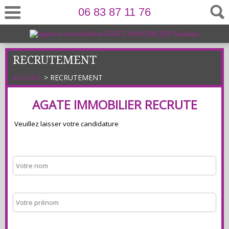
06 83 87 11 76
RECRUTEMENT
ACCUEIL
> RECRUTEMENT
AGATE IMMOBILIER RECRUTE
Veuillez laisser votre candidature