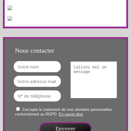
Nous contacter
J'accepte le traitement de mes données personnelles
conformément au RGPD.
En savoir plus