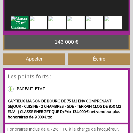
143 000 €
Appeler
Écrire
Les points forts :
PARFAIT ETAT
CAPTIEUX MAISON DE BOURG DE 75 M2 ENV COMPRENANT
SEJOUR - CUISINE - 2 CHAMBRES - SDE - TERRAIN CLOS DE 850 M2
ENV - ( CLASSE ENERGETIQUE D) Prix 134 000 € net vendeur plus
honoraires de 9 000 € ttc
Honoraires inclus de 6.72% TTC à la charge de l'acquéreur.