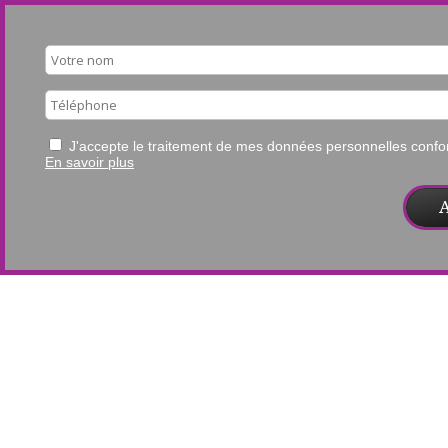
J'accepte le traitement de mes données personnelles con
En savoir plus