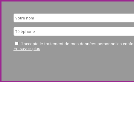
J'accepte le traitement de mes données personnelles con
En savoir plus