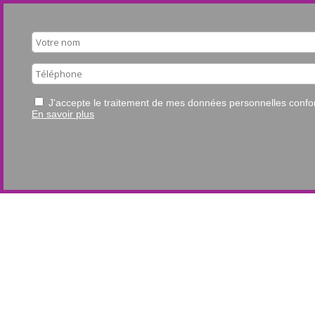
J'accepte le traitement de mes données personnelles con
En savoir plus